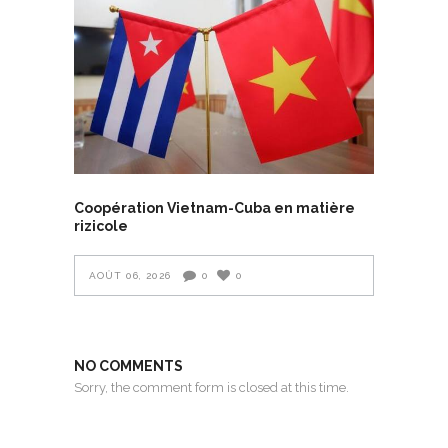
Coopération Vietnam-Cuba en matière
rizicole
AOÛT 06, 2026
0
0
NO COMMENTS
Sorry, the comment form is closed at this time.