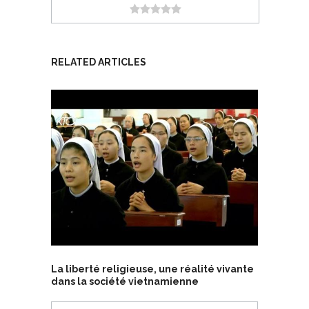
RELATED ARTICLES
La liberté religieuse, une réalité vivante
dans la société vietnamienne