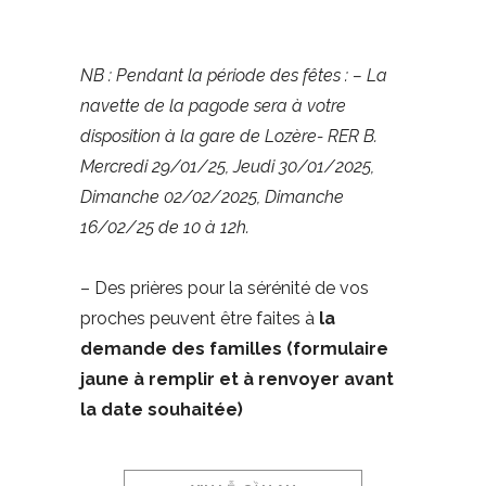
NB : Pendant la période des fêtes : – La
navette de la pagode sera à votre
disposition à la gare de Lozère- RER B.
Mercredi 29/01/25, Jeudi 30/01/2025,
Dimanche 02/02/2025, Dimanche
16/02/25 de 10 à 12h.
– Des prières pour la sérénité de vos
proches peuvent être faites à
la
demande des familles (formulaire
jaune à remplir et à renvoyer avant
la date souhaitée)