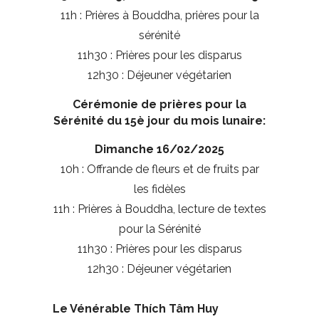
11h : Prières à Bouddha, prières pour la
sérénité
11h30 : Prières pour les disparus
12h30 : Déjeuner végétarien
Cérémonie de prières pour la
Sérénité du 15è jour du mois lunaire:
Dimanche 16/02/2025
10h : Offrande de fleurs et de fruits par
les fidèles
11h : Prières à Bouddha, lecture de textes
pour la Sérénité
11h30 : Prières pour les disparus
12h30 : Déjeuner végétarien
Le Vénérable Thích Tâm Huy