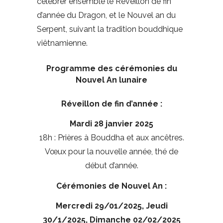
célébrer ensemble le Réveillon de fin
d’année du Dragon, et le Nouvel an du
Serpent, suivant la tradition bouddhique
viêtnamienne.
Programme des cérémonies du
Nouvel An lunaire
Réveillon de fin d’année :
Mardi 28 janvier 2025
18h : Prières à Bouddha et aux ancêtres.
Vœux pour la nouvelle année, thé de
début d’année.
Cérémonies de Nouvel An :
Mercredi 29/01/2025, Jeudi
30/1/2025, Dimanche 02/02/2025