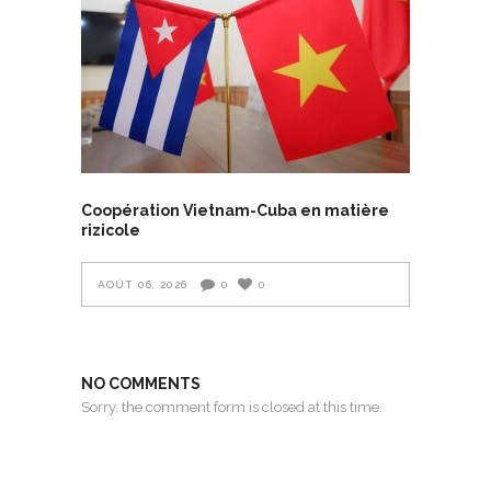
Coopération Vietnam-Cuba en matière
rizicole
AOÛT 06, 2026
0
0
NO COMMENTS
Sorry, the comment form is closed at this time.