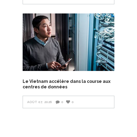
Le Vietnam accélère dans la course aux
centres de données
AOÛT 07, 2026
0
0