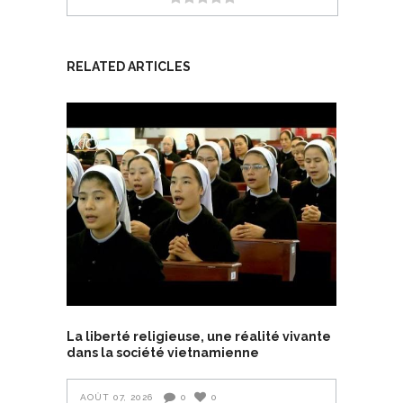
RELATED ARTICLES
La liberté religieuse, une réalité vivante
dans la société vietnamienne
AOÛT 07, 2026
0
0