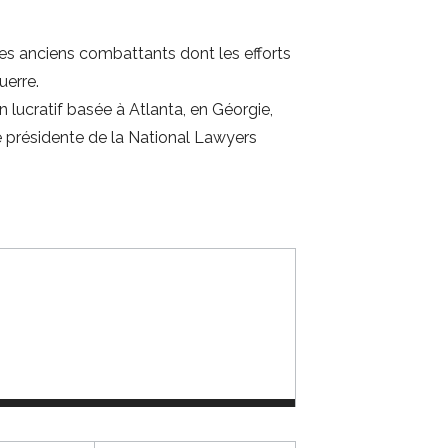
des anciens combattants dont les efforts
uerre.
 lucratif basée à Atlanta, en Géorgie,
e présidente de la National Lawyers