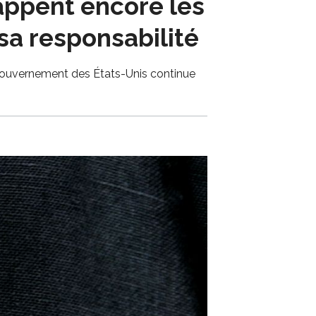
rappent encore les
sa responsabilité
 gouvernement des États-Unis continue