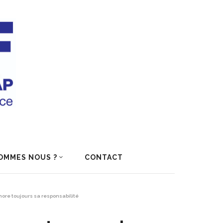
OMMES NOUS ?
CONTACT
ore toujours sa responsabilité