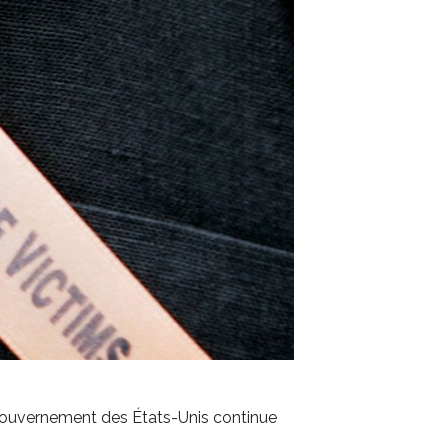
 gouvernement des États-Unis continue