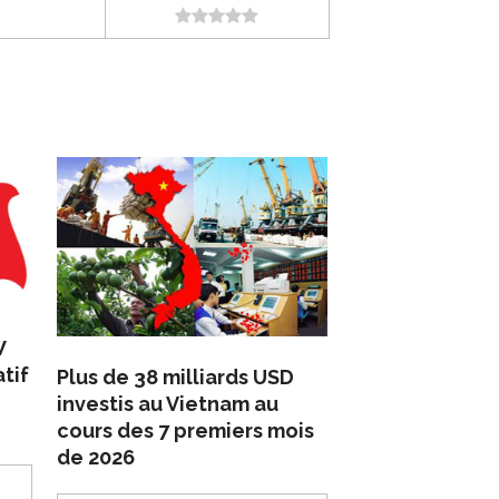
W
tif
Plus de 38 milliards USD
investis au Vietnam au
cours des 7 premiers mois
de 2026