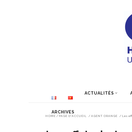
ACTUALITÉS
ARCHIVES
HOME
/
PAGE D'ACCUEIL
/
AGENT ORANGE
/
Les ef