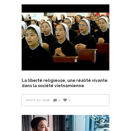
La liberté religieuse, une réalité vivante
dans la société vietnamienne
AOÛT 07, 2026
0
0