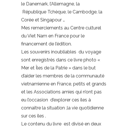
le Danemark, l’Allemagne, la
République Tchèque, le Cambodge, la
Corée et Singapour …
Mes remerciements au Centre culturel
du Viet Nam en France pour le
financement de l’édition.
Les souvenirs inoubliables du voyage
sont enregistrés dans ce livre photo «
Mer et Îles de la Patrie » dans le but
d’aider les membres de la communauté
vietnamienne en France, petits et grands
et les Associations amies qui n’ont pas
eu l’occasion d’explorer ces iles à
connaitre la situation ,la vie quotidienne
sur ces iles .
Le contenu du livre est divisé en deux