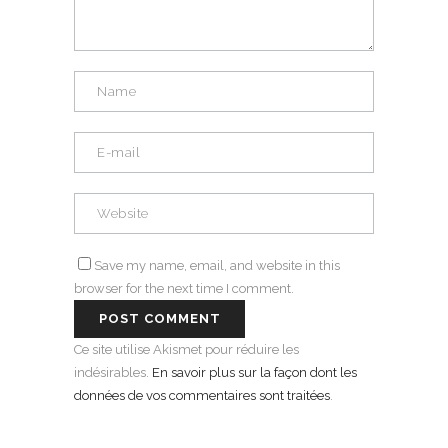
Save my name, email, and website in this
browser for the next time I comment.
Ce site utilise Akismet pour réduire les
indésirables.
En savoir plus sur la façon dont les
données de vos commentaires sont traitées
.