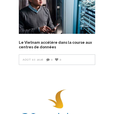
Le Vietnam accélère dans la course aux
centres de données
AOÛT 07, 2026
0
0