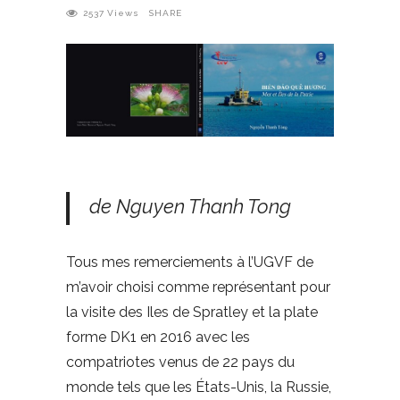
2537
Views
SHARE
de Nguyen Thanh Tong
Tous mes remerciements à l’UGVF de
m’avoir choisi comme représentant pour
la visite des Iles de Spratley et la plate
forme DK1 en 2016 avec les
compatriotes venus de 22 pays du
monde tels que les États-Unis, la Russie,