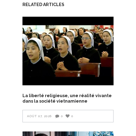
RELATED ARTICLES
La liberté religieuse, une réalité vivante
dans la société vietnamienne
AOÛT 07, 2026
0
0