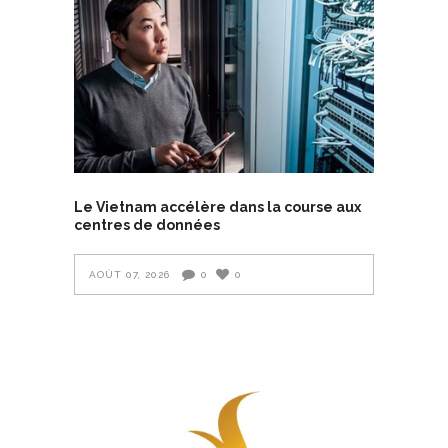
Le Vietnam accélère dans la course aux
centres de données
AOÛT 07, 2026
0
0