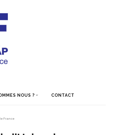
OMMES NOUS ?
CONTACT
de France