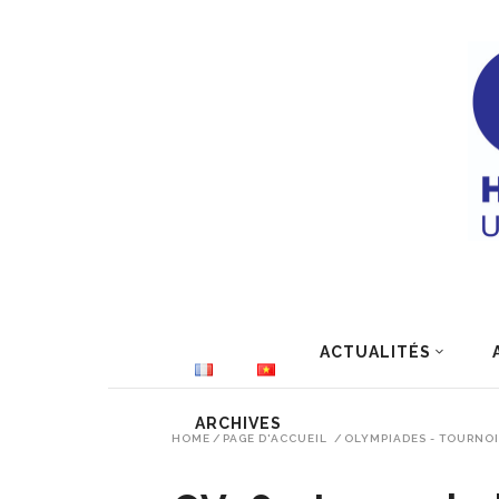
ACTUALITÉS
ARCHIVES
HOME
/
PAGE D'ACCUEIL
/
OLYMPIADES - TOURNOI