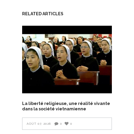
RELATED ARTICLES
La liberté religieuse, une réalité vivante
dans la société vietnamienne
AOÛT 07, 2026
0
0