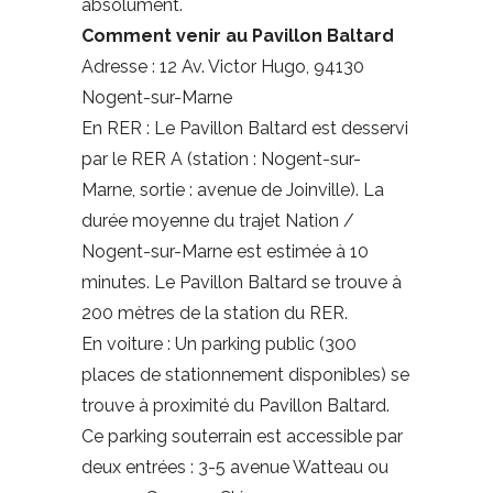
absolument.
Comment venir au Pavillon Baltard
Adresse : 12 Av. Victor Hugo, 94130
Nogent-sur-Marne
En RER : Le Pavillon Baltard est desservi
par le RER A (station : Nogent-sur-
Marne, sortie : avenue de Joinville). La
durée moyenne du trajet Nation /
Nogent-sur-Marne est estimée à 10
minutes. Le Pavillon Baltard se trouve à
200 mètres de la station du RER.
En voiture : Un parking public (300
places de stationnement disponibles) se
trouve à proximité du Pavillon Baltard.
Ce parking souterrain est accessible par
deux entrées : 3-5 avenue Watteau ou