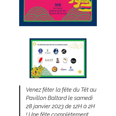
Venez fêter la fête du Têt au
Pavillon Baltard le samedi
28 janvier 2023 de 12H à 2H
! Une fête complètement