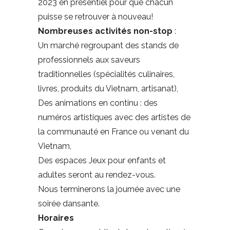
2023 en présentiel pour que chacun
puisse se retrouver à nouveau!
Nombreuses activités non-stop
:
Un marché regroupant des stands de
professionnels aux saveurs
traditionnelles (spécialités culinaires,
livres, produits du Vietnam, artisanat),
Des animations en continu : des
numéros artistiques avec des artistes de
la communauté en France ou venant du
Vietnam,
Des espaces Jeux pour enfants et
adultes seront au rendez-vous.
Nous terminerons la journée avec une
soirée dansante.
Horaires