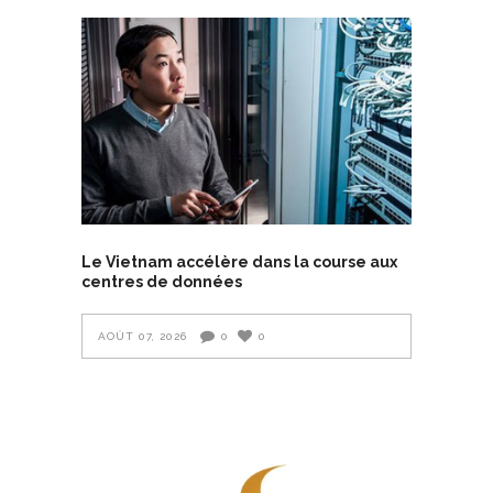
Le Vietnam accélère dans la course aux
centres de données
AOÛT 07, 2026
0
0