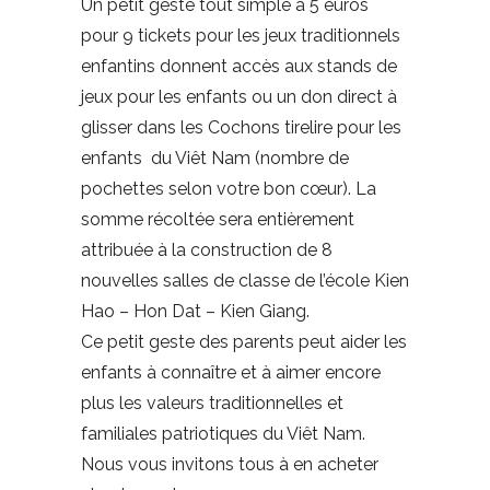
Un petit geste tout simple à 5 euros
pour 9 tickets pour les jeux traditionnels
enfantins donnent accès aux stands de
jeux pour les enfants ou un don direct à
glisser dans les Cochons tirelire pour les
enfants du Viêt Nam (nombre de
pochettes selon votre bon cœur). La
somme récoltée sera entièrement
attribuée à la construction de 8
nouvelles salles de classe de l’école Kien
Hao – Hon Dat – Kien Giang.
Ce petit geste des parents peut aider les
enfants à connaître et à aimer encore
plus les valeurs traditionnelles et
familiales patriotiques du Viêt Nam.
Nous vous invitons tous à en acheter