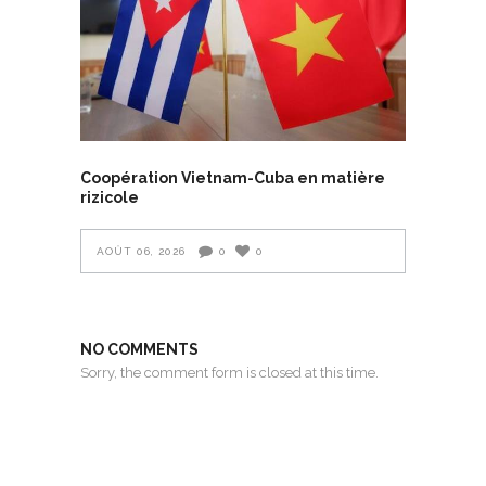
Coopération Vietnam-Cuba en matière
rizicole
AOÛT 06, 2026
0
0
NO COMMENTS
Sorry, the comment form is closed at this time.