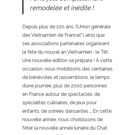
remodelée et inédite !
Depuis plus de 100 ans, l’Union générale
des Vietnamien de France(*) ainsi que
ses associations partenaires organisent
la fête du nouvel an Vietnamien : le Têt.
Une nouvelle édition se prépare ! À cette
occasion, nous mobilisons des centaines
de bénévoles et rassemblons, le temps
d’une journée, plus de 2000 personnes
en France autour de spectacles, de
spécialités culinaires, de jeux pour
enfants, de soirées dansantes … En cette
nouvelle année, nous choisissons de
fêter la nouvelle année lunaire du Chat