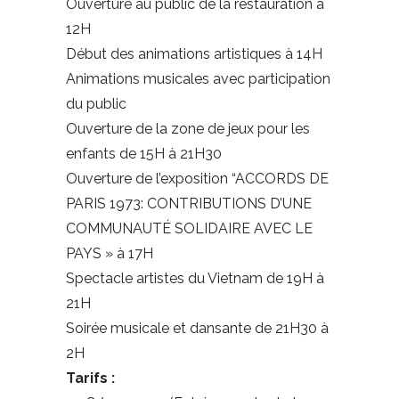
Ouverture au public de la restauration à
12H
Début des animations artistiques à 14H
Animations musicales avec participation
du public
Ouverture de la zone de jeux pour les
enfants de 15H à 21H30
Ouverture de l’exposition “ACCORDS DE
PARIS 1973: CONTRIBUTIONS D’UNE
COMMUNAUTÉ SOLIDAIRE AVEC LE
PAYS » à 17H
Spectacle artistes du Vietnam de 19H à
21H
Soirée musicale et dansante de 21H30 à
2H
Tarifs :