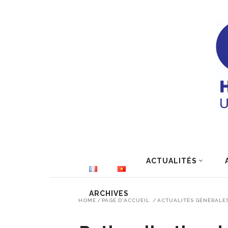
ACTUALITÉS
ARCHIVES
HOME
/
PAGE D'ACCUEIL
/
ACTUALITÉS GÉNÉRALE