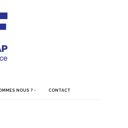
OMMES NOUS ?
CONTACT