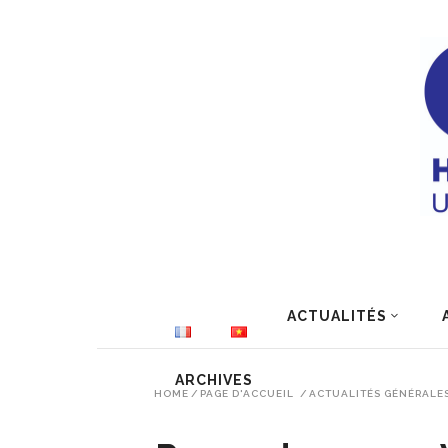
ACTUALITÉS
ARCHIVES
HOME
/
PAGE D'ACCUEIL
/
ACTUALITÉS GÉNÉRALE