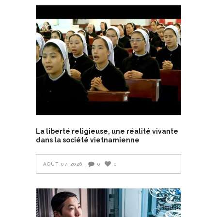
La liberté religieuse, une réalité vivante
dans la société vietnamienne
AOÛT 07, 2026
0
0