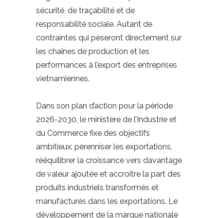
sécurité, de traçabilité et de
responsabilité sociale. Autant de
contraintes qui pèseront directement sur
les chaînes de production et les
performances à l’export des entreprises
vietnamiennes.
Dans son plan d’action pour la période
2026-2030, le ministère de l’Industrie et
du Commerce fixe des objectifs
ambitieux: pérenniser les exportations,
rééquilibrer la croissance vers davantage
de valeur ajoutée et accroître la part des
produits industriels transformés et
manufacturés dans les exportations. Le
développement de la marque nationale