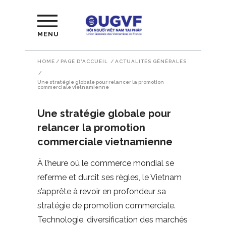
MENU
HOME
/
PAGE D'ACCUEIL
/
ACTUALITÉS GÉNÉRALES
/
Une stratégie globale pour relancer la promotion
commerciale vietnamienne
Une stratégie globale pour
relancer la promotion
commerciale vietnamienne
À l’heure où le commerce mondial se
referme et durcit ses règles, le Vietnam
s’apprête à revoir en profondeur sa
stratégie de promotion commerciale.
Technologie, diversification des marchés