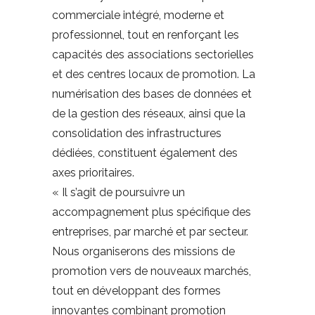
commerciale intégré, moderne et
professionnel, tout en renforçant les
capacités des associations sectorielles
et des centres locaux de promotion. La
numérisation des bases de données et
de la gestion des réseaux, ainsi que la
consolidation des infrastructures
dédiées, constituent également des
axes prioritaires.
« Il s’agit de poursuivre un
accompagnement plus spécifique des
entreprises, par marché et par secteur.
Nous organiserons des missions de
promotion vers de nouveaux marchés,
tout en développant des formes
innovantes combinant promotion