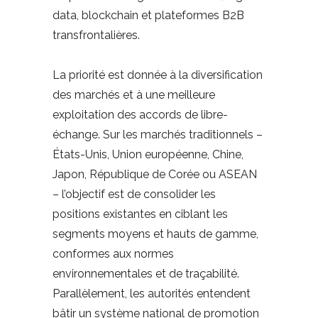
data, blockchain et plateformes B2B
transfrontalières.
La priorité est donnée à la diversification
des marchés et à une meilleure
exploitation des accords de libre-
échange. Sur les marchés traditionnels –
États-Unis, Union européenne, Chine,
Japon, République de Corée ou ASEAN
– l’objectif est de consolider les
positions existantes en ciblant les
segments moyens et hauts de gamme,
conformes aux normes
environnementales et de traçabilité.
Parallèlement, les autorités entendent
bâtir un système national de promotion