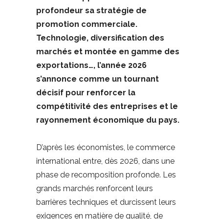
profondeur sa stratégie de
promotion commerciale.
Technologie, diversification des
marchés et montée en gamme des
exportations…, l’année 2026
s’annonce comme un tournant
décisif pour renforcer la
compétitivité des entreprises et le
rayonnement économique du pays.
D’après les économistes, le commerce
international entre, dès 2026, dans une
phase de recomposition profonde. Les
grands marchés renforcent leurs
barrières techniques et durcissent leurs
exigences en matière de qualité, de