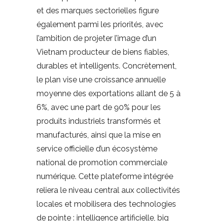
et des marques sectorielles figure
également parmi les priorités, avec
l’ambition de projeter l’image d’un
Vietnam producteur de biens fiables,
durables et intelligents. Concrètement,
le plan vise une croissance annuelle
moyenne des exportations allant de 5 à
6%, avec une part de 90% pour les
produits industriels transformés et
manufacturés, ainsi que la mise en
service officielle d’un écosystème
national de promotion commerciale
numérique. Cette plateforme intégrée
reliera le niveau central aux collectivités
locales et mobilisera des technologies
de pointe : intelligence artificielle, big