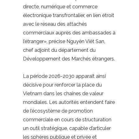
directe, numérique et commerce
électronique transfrontalier, en lien étroit
avec le réseau des attachés
commerciaux auprès des ambassades à
l’étranger», précise Nguyên Viêt San,
chef adjoint du département du
Développement des Marchés étrangers.
La période 2026-2030 apparaît ainsi
décisive pour renforcer la place du
Vietnam dans les chaînes de valeur
mondiales. Les autorités entendent faire
de l’écosystème de promotion
commerciale en cours de structuration
un outil stratégique, capable d’articuler
les sphères publique et privée et