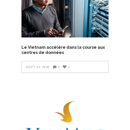
Le Vietnam accélère dans la course aux
centres de données
AOÛT 07, 2026
0
0