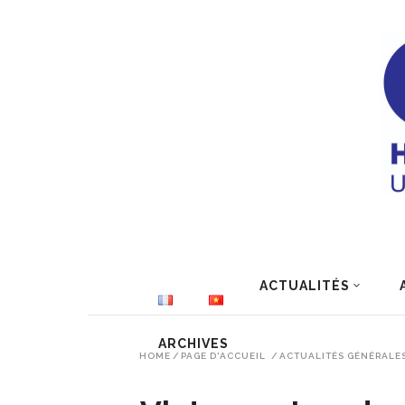
ACTUALITÉS
ARCHIVES
HOME
/
PAGE D'ACCUEIL
/
ACTUALITÉS GÉNÉRALE