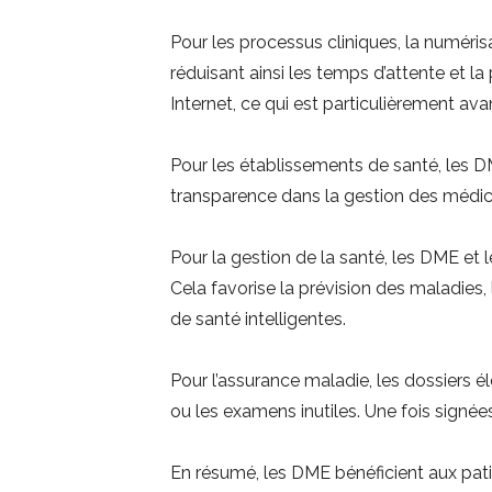
Pour les processus cliniques, la numérisat
réduisant ainsi les temps d’attente et l
Internet, ce qui est particulièrement av
Pour les établissements de santé, les D
transparence dans la gestion des médi
Pour la gestion de la santé, les DME e
Cela favorise la prévision des maladies
de santé intelligentes.
Pour l’assurance maladie, les dossiers é
ou les examens inutiles. Une fois signé
En résumé, les DME bénéficient aux patie