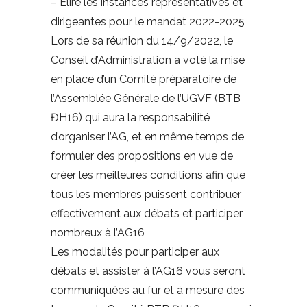
– Elire les instances représentatives et
dirigeantes pour le mandat 2022-2025
Lors de sa réunion du 14/9/2022, le
Conseil d’Administration a voté la mise
en place d’un Comité préparatoire de
l’Assemblée Générale de l’UGVF (BTB
ĐH16) qui aura la responsabilité
d’organiser l’AG, et en même temps de
formuler des propositions en vue de
créer les meilleures conditions afin que
tous les membres puissent contribuer
effectivement aux débats et participer
nombreux à l’AG16
Les modalités pour participer aux
débats et assister à l’AG16 vous seront
communiquées au fur et à mesure des