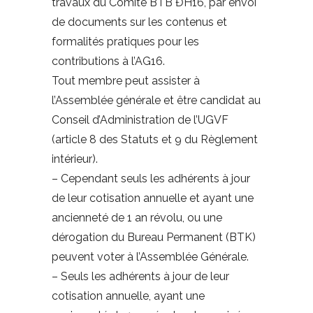
travaux du Comité BTB ĐH16, par envoi
de documents sur les contenus et
formalités pratiques pour les
contributions à l’AG16.
Tout membre peut assister à
l’Assemblée générale et être candidat au
Conseil d’Administration de l’UGVF
(article 8 des Statuts et 9 du Règlement
intérieur).
– Cependant seuls les adhérents à jour
de leur cotisation annuelle et ayant une
ancienneté de 1 an révolu, ou une
dérogation du Bureau Permanent (BTK)
peuvent voter à l’Assemblée Générale.
– Seuls les adhérents à jour de leur
cotisation annuelle, ayant une