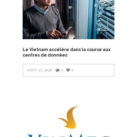
Le Vietnam accélère dans la course aux
centres de données
AOÛT 07, 2026
0
0