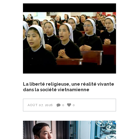
La liberté religieuse, une réalité vivante
dans la société vietnamienne
AOÛT 07, 2026
0
0