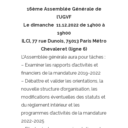
16ème Assemblée Générale de
l’UGVF
Le dimanche 11.12.2022 de 14h00 à
19h00
ILCI, 77 rue Dunois, 75013 Paris
Métro
Chevaleret (ligne 6)
L’Assemblée générale aura pour tâches :
– Examiner les rapports d’activités et
financiers de la mandature 2019-2022
– Débattre et valider les orientations, la
nouvelle structure d’organisation, les
modifications éventuelles des statuts et
du règlement intérieur et les
programmes d’activités de la mandature
2022-2025