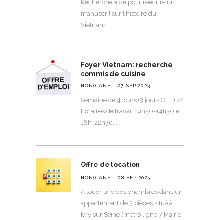
Recherche aide pour réécrire un
manuscrit sur l’histoire du
Vietnam
Foyer Vietnam: recherche
commis de cuisine
HONG ANH
27 SEP 2023
Semaine de 4 jours (3 jours OFF) //
Horaires de travail : 9h30-14h30 et
18h-22h30
Offre de location
HONG ANH
08 SEP 2023
A louer une des chambres dans un
appartement de 3 pièces situé à
Ivry sur Seine (métro ligne 7 Mairie