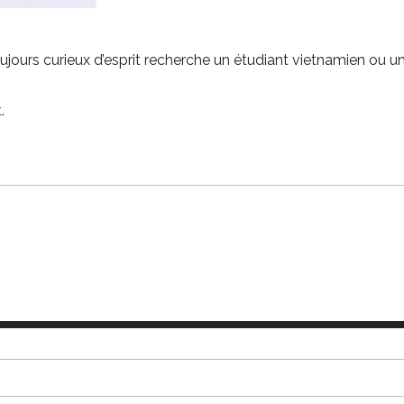
jours curieux d’esprit recherche un étudiant vietnamien ou 
.