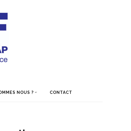
OMMES NOUS ?
CONTACT