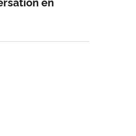
rsation en