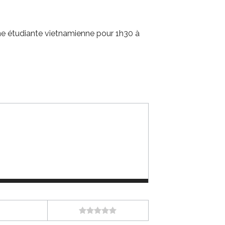
une étudiante vietnamienne pour 1h30 à