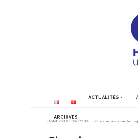
ACTUALITÉS
ARCHIVES
HOME
/
PAGE D'ACCUEIL
/
Cherche personne de comp