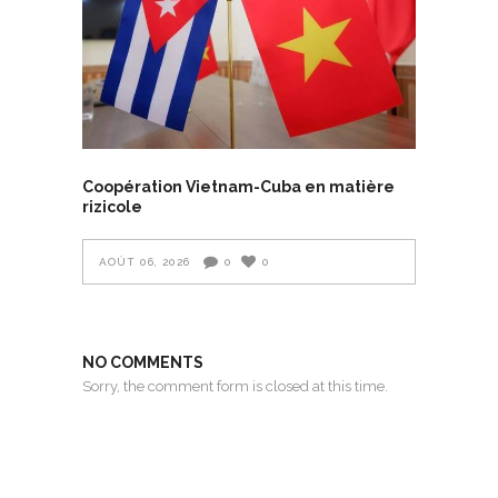
Coopération Vietnam-Cuba en matière
rizicole
AOÛT 06, 2026
0
0
NO COMMENTS
Sorry, the comment form is closed at this time.