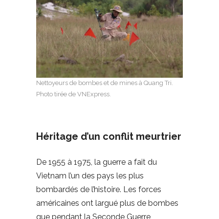
Nettoyeurs de bombes et de mines à Quang Tri.
Photo tirée de VNExpress.
Héritage d’un conflit meurtrier
De 1955 à 1975, la guerre a fait du
Vietnam l’un des pays les plus
bombardés de l’histoire. Les forces
américaines ont largué plus de bombes
que pendant la Seconde Guerre