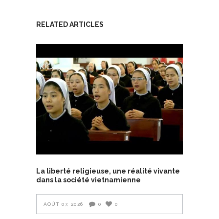
RELATED ARTICLES
La liberté religieuse, une réalité vivante
dans la société vietnamienne
AOÛT 07, 2026
0
0