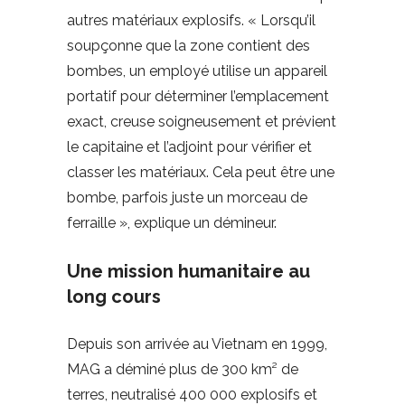
autres matériaux explosifs. « Lorsqu’il
soupçonne que la zone contient des
bombes, un employé utilise un appareil
portatif pour déterminer l’emplacement
exact, creuse soigneusement et prévient
le capitaine et l’adjoint pour vérifier et
classer les matériaux. Cela peut être une
bombe, parfois juste un morceau de
ferraille », explique un démineur.
Une mission humanitaire au
long cours
Depuis son arrivée au Vietnam en 1999,
MAG a déminé plus de 300 km² de
terres, neutralisé 400 000 explosifs et