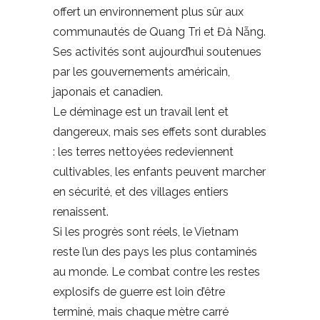
offert un environnement plus sûr aux
communautés de Quang Tri et Đà Nẵng.
Ses activités sont aujourd’hui soutenues
par les gouvernements américain,
japonais et canadien.
Le déminage est un travail lent et
dangereux, mais ses effets sont durables
: les terres nettoyées redeviennent
cultivables, les enfants peuvent marcher
en sécurité, et des villages entiers
renaissent.
Si les progrès sont réels, le Vietnam
reste l’un des pays les plus contaminés
au monde. Le combat contre les restes
explosifs de guerre est loin d’être
terminé, mais chaque mètre carré