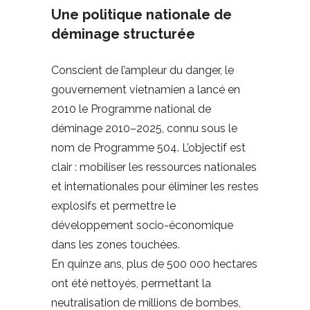
Une politique nationale de
déminage structurée
Conscient de l’ampleur du danger, le
gouvernement vietnamien a lancé en
2010 le Programme national de
déminage 2010–2025, connu sous le
nom de Programme 504. L’objectif est
clair : mobiliser les ressources nationales
et internationales pour éliminer les restes
explosifs et permettre le
développement socio-économique
dans les zones touchées.
En quinze ans, plus de 500 000 hectares
ont été nettoyés, permettant la
neutralisation de millions de bombes,