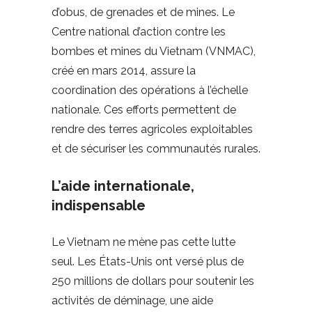
d’obus, de grenades et de mines. Le
Centre national d’action contre les
bombes et mines du Vietnam (VNMAC),
créé en mars 2014, assure la
coordination des opérations à l’échelle
nationale. Ces efforts permettent de
rendre des terres agricoles exploitables
et de sécuriser les communautés rurales.
L’aide internationale,
indispensable
Le Vietnam ne mène pas cette lutte
seul. Les États-Unis ont versé plus de
250 millions de dollars pour soutenir les
activités de déminage, une aide