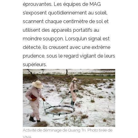
éprouvantes. Les équipes de MAG
s’exposent quotidiennement au soleil,
scannent chaque centimètre de sol et
utilisent des appareils portatifs au
moindre soupçon. Lorsqu’un signal est
détecté, ils creusent avec une extrême
prudence, sous le regard vigilant de leurs
supérieurs.
Activité de déminage de Quang Tri. Photo tirée de
VNA.