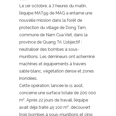
Le 1er octobre, à 7 heures du matin,
l’équipe MAT99 de MAG a entamé une
nouvelle mission dans la forêt de
protection du village de Dong Tam,
commune de Nam Cua Viet, dans la
province de Quang Tri. L’objectif :
neutraliser des bombes à sous-
munitions. Les démineurs ont acheminé
machines et équipements à travers
sable blanc, végétation dense et zones
inondées.
Cette opération, lancée le 11 août,
concerne une surface totale de 200 000
m². Après 22 jours de travail, l’équipe
avait déjà traité 45 100 m², découvert
trois bombes à sous-munitions et cinq