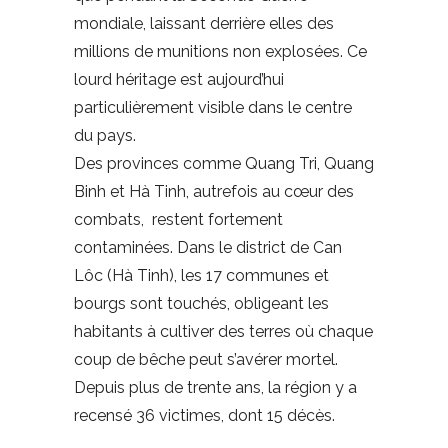
mondiale, laissant derrière elles des
millions de munitions non explosées. Ce
lourd héritage est aujourd’hui
particulièrement visible dans le centre
du pays.
Des provinces comme Quang Tri, Quang
Binh et Hà Tinh, autrefois au cœur des
combats, restent fortement
contaminées. Dans le district de Can
Lôc (Hà Tinh), les 17 communes et
bourgs sont touchés, obligeant les
habitants à cultiver des terres où chaque
coup de bêche peut s’avérer mortel.
Depuis plus de trente ans, la région y a
recensé 36 victimes, dont 15 décès.