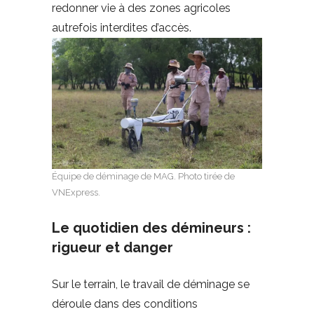
redonner vie à des zones agricoles
autrefois interdites d’accès.
Équipe de déminage de MAG. Photo tirée de
VNExpress.
Le quotidien des démineurs :
rigueur et danger
Sur le terrain, le travail de déminage se
déroule dans des conditions