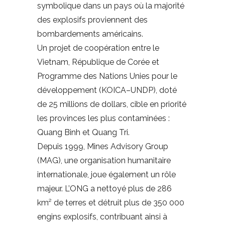
symbolique dans un pays où la majorité
des explosifs proviennent des
bombardements américains.
Un projet de coopération entre le
Vietnam, République de Corée et
Programme des Nations Unies pour le
développement (KOICA–UNDP), doté
de 25 millions de dollars, cible en priorité
les provinces les plus contaminées :
Quang Binh et Quang Tri.
Depuis 1999, Mines Advisory Group
(MAG), une organisation humanitaire
internationale, joue également un rôle
majeur. L’ONG a nettoyé plus de 286
km² de terres et détruit plus de 350 000
engins explosifs, contribuant ainsi à