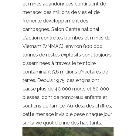
et mines abandonnées continuent de
menacer des millions de vies et de
freiner le développement des
campagnes. Selon Centre national
d’action contre les bombes et mines du
Vietnam (VNMAC), environ 800 000
tonnes de restes explosifs sont toujours
disséminées à travers le territoire,
contaminant 5,6 millions d’hectares de
terres. Depuis 1975, ces engins ont
causé plus de 40 000 morts et 60 000
blessés, dont de nombreux enfants et
soutiens de famille. Au-delà des chiffres,
cette menace invisible pèse chaque jour
sur la vie quotidienne des habitants.