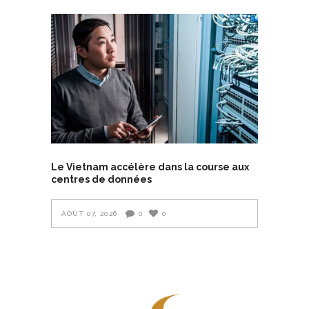
Le Vietnam accélère dans la course aux
centres de données
AOÛT 07, 2026
0
0