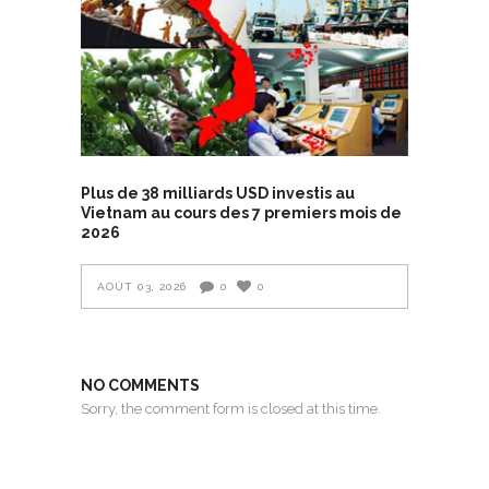
Plus de 38 milliards USD investis au
Vietnam au cours des 7 premiers mois de
2026
AOÛT 03, 2026
0
0
NO COMMENTS
Sorry, the comment form is closed at this time.