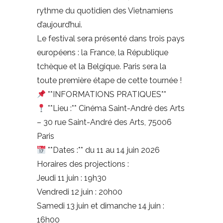
rythme du quotidien des Vietnamiens
d’aujourd’hui.
Le festival sera présenté dans trois pays
européens : la France, la République
tchèque et la Belgique. Paris sera la
toute première étape de cette tournée !
**INFORMATIONS PRATIQUES**
**Lieu :** Cinéma Saint-André des Arts
– 30 rue Saint-André des Arts, 75006
Paris
**Dates :** du 11 au 14 juin 2026
Horaires des projections :
Jeudi 11 juin : 19h30
Vendredi 12 juin : 20h00
Samedi 13 juin et dimanche 14 juin :
16h00