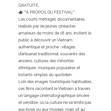
GRATUITE.
**À PROPOS DU FESTIVAL**
Les courts métrages documentaires,
réalisés par de jeunes cinéastes
amateurs de moins de 18 ans, invitent le
public à découvrir un Vietnam
authentique et proche : villages
d’artisanat traditionnel, souvenirs des
anciens, cultures des minorités
ethniques, musiques populaires et
instants simples du quotidien.
Loin des images touristiques habituelles,
ces films racontent le Vietnam à travers
un langage cinématographique sincère
et sensible, où la culture ne se limite pas
aux livres ou aux musées, mais vit au