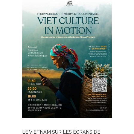
LE VIETNAM SUR LES ÉCRANS DE