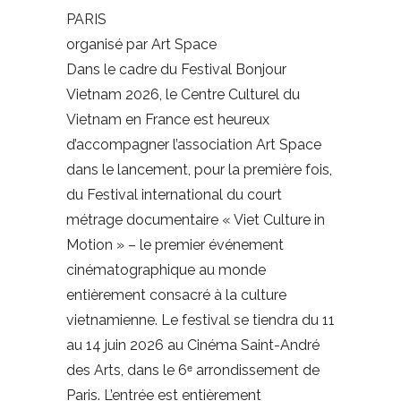
PARIS
organisé par
Art Space
Dans le cadre du Festival Bonjour
Vietnam 2026, le Centre Culturel du
Vietnam en France est heureux
d’accompagner l’association Art Space
dans le lancement, pour la première fois,
du Festival international du court
métrage documentaire « Viet Culture in
Motion » – le premier événement
cinématographique au monde
entièrement consacré à la culture
vietnamienne. Le festival se tiendra du 11
au 14 juin 2026 au Cinéma Saint-André
des Arts, dans le 6ᵉ arrondissement de
Paris. L’entrée est entièrement