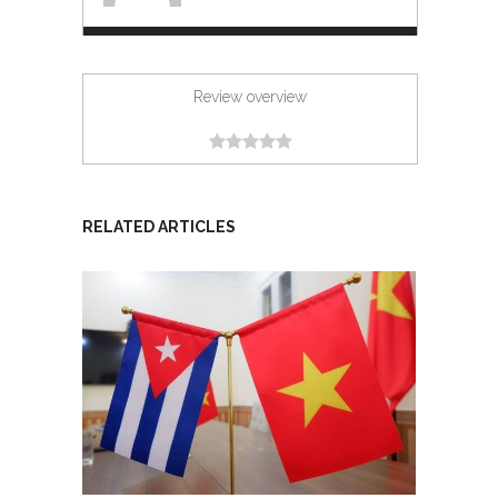
Review overview
RELATED ARTICLES