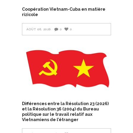
Coopération Vietnam-Cuba en matière
rizicole
AOÛT 06, 2026
0
0
Différences entre la Résolution 23 (2026)
et la Résolution 36 (2004) du Bureau
politique sur le travail relatif aux
Vietnamiens de l’étranger