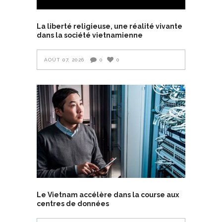
La liberté religieuse, une réalité vivante
dans la société vietnamienne
AOÛT 07, 2026
0
0
Le Vietnam accélère dans la course aux
centres de données