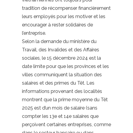
tradition de récompenser financièrement
leurs employés pour les motiver et les
encourager à rester solidaires de
l’entreprise.
Selon la demande du ministère du
Travail, des Invalides et des Affaires
sociales, le 15 décembre 2024 est la
date limite pour que les provinces et les
villes communiquent la situation des
salaires et des primes du Têt. Les
informations provenant des localités
montrent que la prime moyenne du Têt
2025 est d’un mois de salaire (sans
compter les 13e et 14e salaires que
perçoivent certaines entreprises, comme
dans le secteur bancaire ou dans