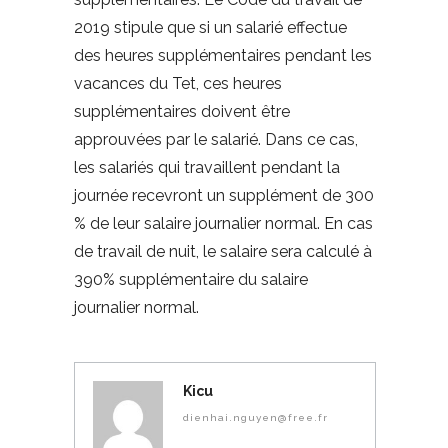
2019 stipule que si un salarié effectue
des heures supplémentaires pendant les
vacances du Tet, ces heures
supplémentaires doivent être
approuvées par le salarié. Dans ce cas,
les salariés qui travaillent pendant la
journée recevront un supplément de 300
% de leur salaire journalier normal. En cas
de travail de nuit, le salaire sera calculé à
390% supplémentaire du salaire
journalier normal.
Kicu
dienhai.nguyen@free.fr