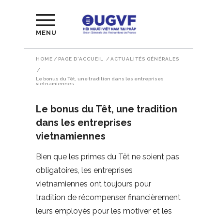
MENU
HOME
/
PAGE D'ACCUEIL
/
ACTUALITÉS GÉNÉRALES
/
Le bonus du Têt, une tradition dans les entreprises
vietnamiennes
Le bonus du Têt, une tradition
dans les entreprises
vietnamiennes
Bien que les primes du Têt ne soient pas
obligatoires, les entreprises
vietnamiennes ont toujours pour
tradition de récompenser financièrement
leurs employés pour les motiver et les