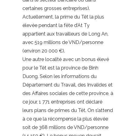
certaines grosses entreprises).
Actuellement, la prime du Têt la plus
élevée pendant la fête d’At Ty
appartient aux travailleurs de Long An,
avec 519 millions de VND/personne
(environ 20 000 €).
Une autre localité avec un bonus élevé
pour le Têt est la province de Binh
Duong. Selon les informations du
Département du Travail, des Invalides et
des Affaires sociales de cette province, à
ce jour, 1 771 entreprises ont déclaré
leurs plans de primes du Têt. On s’attend
à ce que la récompense la plus élevée
soit de 368 millions de VND/personne
(14 150 €). Le bonus moyen devrait