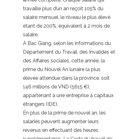
travaille plus d’un an reçoit 105% du
salaire mensuel, le niveau le plus élevé
étant de 200%, équivalent à 2 mois de
salaire.
À Bac Giang, selon les informations du
Département du Travail, des Invalides et
des Affaires sociales, cette année, la
prime du Nouvel An lunaire la plus
élevée attendue dans la province, soit
146 millions de VND (5615 €),
appartenant à une entreprise à capitaux
étrangers (IDE).
En plus de la prime de nouvel an, les
salariés peuvent augmenter leurs
revenus en effectuant des heures
supplémentaires. Le Code du travail de