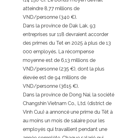
atteindre 8,77 millions de
VND/personne (340 €).
Dans la province de Dak Lak, 93
entreprises sur 118 devraient accorder
des primes du Tet en 2025 à plus de 13
000 employés. La récompense
moyenne est de 6,13 millions de
VND/personne (235 €), dont la plus
élevée est de 94 millions de
VND/personne (3615 €).
Dans la province de Dong Nai, la société
Changshin Vietnam Co., Ltd. (district de
Vinh Cuu) a annoncé une prime du Têt à
au moins un mois de salaire pour les
employés qui travaillent pendant une
année complète. Chaque salarié qui