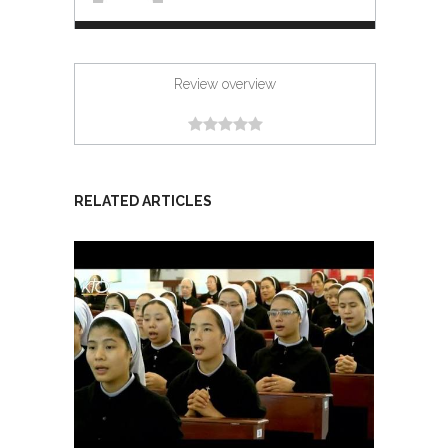
Review overview
RELATED ARTICLES