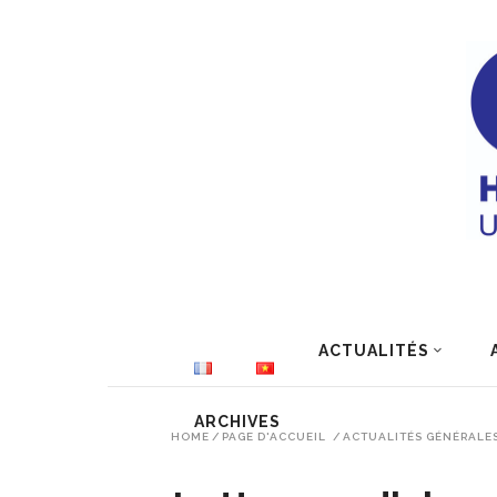
ACTUALITÉS
ARCHIVES
HOME
/
PAGE D'ACCUEIL
/
ACTUALITÉS GÉNÉRALE