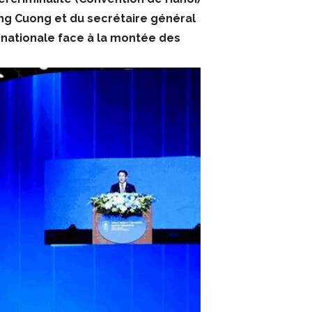
ong Cuong et du secrétaire général
ternationale face à la montée des