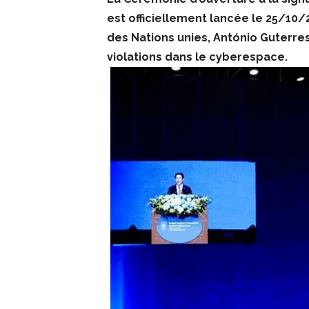
est officiellement lancée le 25/10/
des Nations unies, António Guterres.
violations dans le cyberespace.