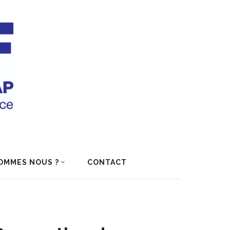
OMMES NOUS ?
CONTACT