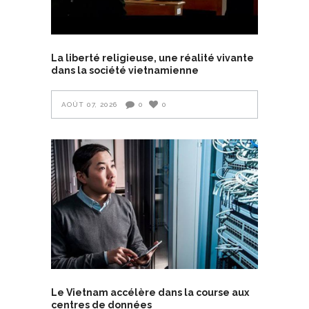
La liberté religieuse, une réalité vivante
dans la société vietnamienne
AOÛT 07, 2026
0
0
Le Vietnam accélère dans la course aux
centres de données