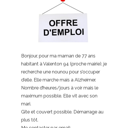
Bonjour, pour ma maman de 77 ans
habitant à Valenton 94 (proche mairie), je
recherche une nounou pour s’occuper
d’elle. Elle marche mais a Alzheimer.
Nombre d’heures/jours à voir mais le
maximum possible. Elle vit avec son
mari.
Gîte et couvert possible. Démarrage au
plus tôt.
Me contacter par email: