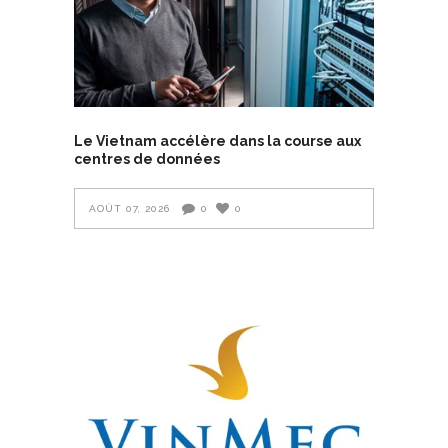
Le Vietnam accélère dans la course aux
centres de données
AOÛT 07, 2026
0
0