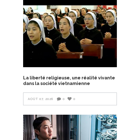
La liberté religieuse, une réalité vivante
dans la société vietnamienne
AOÛT 07, 2026
0
0