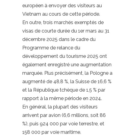
européen à envoyer des visiteurs au
Vietnam au cours de cette période.
En outre, trois marchés exemptés de
visas de courte durée du 1er mars au 31
décembre 2025 dans le cadre du
Programme de relance du
développement du tourisme 2025 ont
également enregistré une augmentation
marquée. Plus précisément, la Pologne a
augmenté de 48,8 %, la Suisse de 16,6 %
et la République tchèque de 1,5 % par
rapport à la même période en 2024.
En général, la plupart des visiteurs
arrivent par avion (6,6 millions, soit 86
%), puis 924 000 par voie terrestre, et
158 000 par voie maritime.