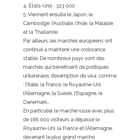
4. États-Unis : 323 000
5. Viennent ensuite le Japon, le
Cambodge, l’Australie, l’Inde, la Malaisie
et la Thaïlande.
Par ailleurs, les marchés européens ont
continué à maintenir une croissance
stable. De nombreux pays sont des
marchés qui bénéficient de politiques
unilatérales d’exemption de visa, comme
: l’Italie, la France, le Royaume-Uni,
l’Allemagne, la Suède, l’Espagne, le
Danemark…
En particulier, le marché russe avec plus
de 166 000 visiteurs a dépassé le
Royaume-Uni, la France et l’Allemagne,
devenant le plus grand marché