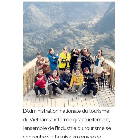
L’Administration nationale du tourisme
du Vietnam a informé qu’actuellement,
l’ensemble de l’industrie du tourisme se
concentre sur la mise en œuvre de