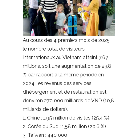
Au cours des 4 premiers mois de 2025,
le nombre total de visiteurs
internationaux au Vietnam atteint 7,67
millions, soit une augmentation de 23,8
% par rapport à la même période en
2024, les revenus des services
d’hébergement et de restauration est
d’environ 270 000 milliards de VND (10,8
milliards de dollars).
1. Chine : 1,95 million de visites (25,4 %)
2. Corée du Sud : 1,58 million (20,6 %)
3. Taïwan : 440 000