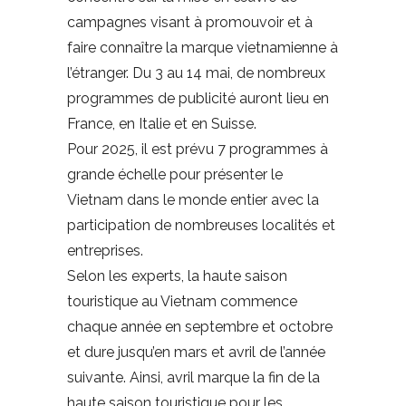
campagnes visant à promouvoir et à
faire connaître la marque vietnamienne à
l’étranger. Du 3 au 14 mai, de nombreux
programmes de publicité auront lieu en
France, en Italie et en Suisse.
Pour 2025, il est prévu 7 programmes à
grande échelle pour présenter le
Vietnam dans le monde entier avec la
participation de nombreuses localités et
entreprises.
Selon les experts, la haute saison
touristique au Vietnam commence
chaque année en septembre et octobre
et dure jusqu’en mars et avril de l’année
suivante. Ainsi, avril marque la fin de la
haute saison touristique pour les