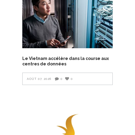
Le Vietnam accélère dans la course aux
centres de données
AOÛT 07, 2026
0
0