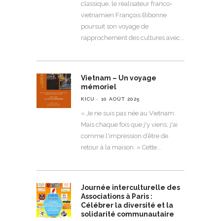
classique, le réalisateur franco-
vietnamien François Bibonne
poursuit son voyage de
rapprochement des cultures avec
Vietnam – Un voyage
mémoriel
KICU
10 AOÛT 2025
« Je ne suis pas née au Vietnam.
Mais chaque fois que j'y viens, j'ai
comme l'impression d’être de
retour à la maison. » Cette
Journée interculturelle des
Associations à Paris :
Célébrer la diversité et la
solidarité communautaire