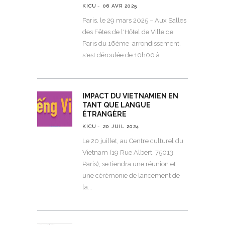
KICU
06 AVR 2025
Paris, le 29 mars 2025 – Aux Salles
des Fêtes de l'Hôtel de Ville de
Paris du 16ème arrondissement,
s'est déroulée de 10h00 à
IMPACT DU VIETNAMIEN EN
TANT QUE LANGUE
ÉTRANGÈRE
KICU
20 JUIL 2024
Le 20 juillet, au Centre culturel du
Vietnam (19 Rue Albert, 75013
Paris), se tiendra une réunion et
une cérémonie de lancement de
la