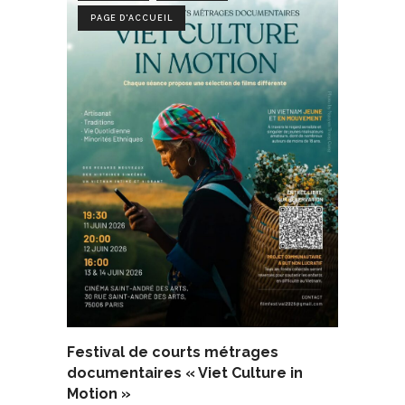
PAGE D'ACCUEIL
Festival de courts métrages
documentaires « Viet Culture in
Motion »